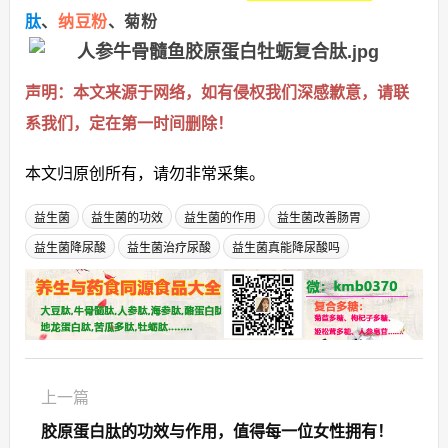
肽
、
纳豆粉
、菊粉
声明：本文来源于网络，如有侵权我们深感歉意，请联
系我们，定在第一时间删除！
本文归原创所有，请勿非常采集。
益生菌
益生菌的功效
益生菌的作用
益生菌改善肠胃
益生菌降尿酸
益生菌治疗尿酸
益生菌真能降尿酸吗
上一篇
胶原蛋白肽的功效与作用，值得每一位女性拥有！