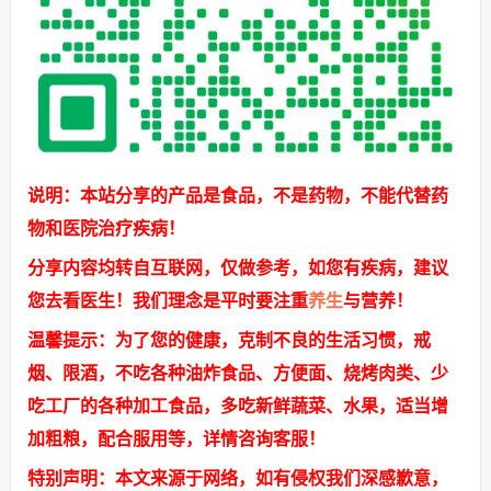
说明：本站分享的产品是食品，不是药物，不能代替药
物和医院治疗疾病！
分享内容均转自互联网，仅做参考，如您有疾病，建议
您去看医生！我们理念是平时要注重
养生
与营养！
温馨提示：为了您的健康，克制不良的生活习惯，戒
烟、限酒，不吃各种油炸食品、方便面、烧烤肉类、少
吃工厂的各种加工食品，多吃新鲜蔬菜、水果，适当增
加粗粮，配合服用等，详情咨询客服！
特别声明：本文来源于网络，如有侵权我们深感歉意，