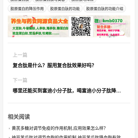
胶原蛋白的降压作用
胶原蛋白肽的功能
胶原蛋白肽的功能介绍
上一篇
复合肽是什么？服用复合肽效果好吗？
下一篇
哪里还能买到富迪小分子肽，喝富迪小分子肽降血糖效果好吗
相关阅读
黄芪多糖对调节免疫的作用机制,应用效果怎么样？
纳豆苦瓜肽对调节血脂的作用机制,纳豆苦瓜肽降血脂有效果吗？