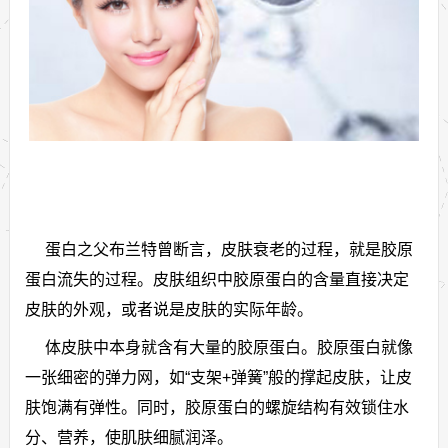
蛋白之父布兰特曾断言，皮肤衰老的过程，就是胶原
蛋白流失的过程。皮肤组织中胶原蛋白的含量直接决定
皮肤的外观，或者说是皮肤的实际年龄。
体皮肤中本身就含有大量的胶原蛋白。胶原蛋白就像
一张细密的弹力网，如“支架+弹簧”般的撑起皮肤，让皮
肤饱满有弹性。同时，胶原蛋白的螺旋结构有效锁住水
分、营养，使肌肤细腻润泽。