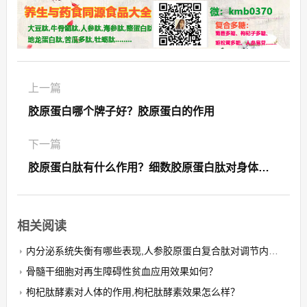
上一篇
胶原蛋白哪个牌子好？胶原蛋白的作用
下一篇
胶原蛋白肽有什么作用？细数胶原蛋白肽对身体的七个作用
相关阅读
内分泌系统失衡有哪些表现,人参胶原蛋白复合肽对调节内分泌有帮助吗？
骨髓干细胞对再生障碍性贫血应用效果如何？
枸杞肽酵素对人体的作用,枸杞肽酵素效果怎么样？