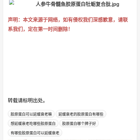
声明：本文来源于网络，如有侵权我们深感歉意，请联
系我们，定在第一时间删除！
转载请标明出处。
胶原蛋白可以延缓衰老嘛
延缓衰老的胶原蛋白有哪些
想延缓衰老吃哪些胶原蛋白
胶原蛋白哪个牌子好
有哪些胶原蛋白可以延缓衰老