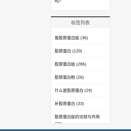
吗？
标签列表
鱼胶原蛋白肽
(36)
胶原蛋白
(120)
胶原蛋白肽
(286)
胶原蛋白粉
(26)
什么是胶原蛋白
(29)
补胶原蛋白
(33)
胶原蛋白肽的功效与作用
(33)