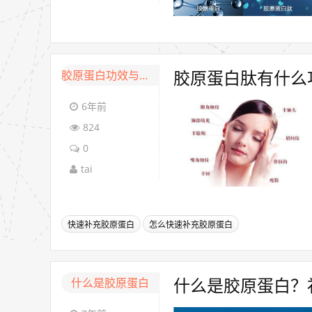
胶原蛋白功效与作用
胶原蛋白肽有什么
6年前
824
0
tai
快速补充胶原蛋白
怎么快速补充胶原蛋白
什么是胶原蛋白
什么是胶原蛋白？